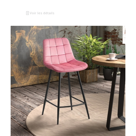
Voir les détails