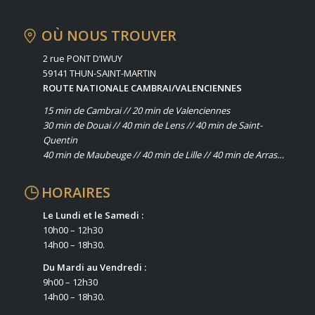
OÙ NOUS TROUVER
2 rue PONT D’IWUY
59141 THUN-SAINT-MARTIN
ROUTE NATIONALE CAMBRAI/VALENCIENNES
15 min de Cambrai // 20 min de Valenciennes
30 min de Douai // 40 min de Lens // 40 min de Saint-
Quentin
40 min de Maubeuge // 40 min de Lille // 40 min de Arras…
HORAIRES
Le Lundi et le Samedi :
10h00 – 12h30
14h00 – 18h30.
Du Mardi au Vendredi :
9h00 – 12h30
14h00 – 18h30.