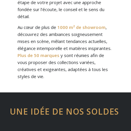
étape de votre projet avec une approche
fondée sur l’écoute, le conseil et le sens du
détail.
Au cœur de plus de
1000 m² de showroom
,
découvrez des ambiances soigneusement
mises en scène, mêlant tendances actuelles,
élégance intemporelle et matières inspirantes.
Plus de 50 marques
y sont réunies afin de
vous proposer des collections variées,
créatives et exigeantes, adaptées à tous les
styles de vie.
UNE IDÉE DE NOS SOLDES