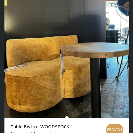
Table Bistrot WOODSTOCK
PROMO !