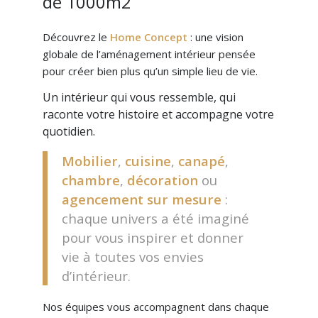
de 1000m2
Découvrez le
Home Concept
: une vision
globale de l’aménagement intérieur pensée
pour créer bien plus qu’un simple lieu de vie.
Un intérieur qui vous ressemble, qui
raconte votre histoire et accompagne votre
quotidien.
Mobilier
,
cuisine
,
canapé
,
chambre
,
décoration
ou
agencement sur mesure
:
chaque univers a été imaginé
pour vous inspirer et donner
vie à toutes vos envies
d’intérieur.
Nos équipes vous accompagnent dans chaque