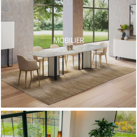
MOBILIER