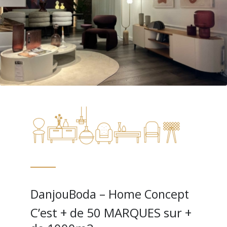
DanjouBoda – Home Concept
C’est + de 50 MARQUES sur +