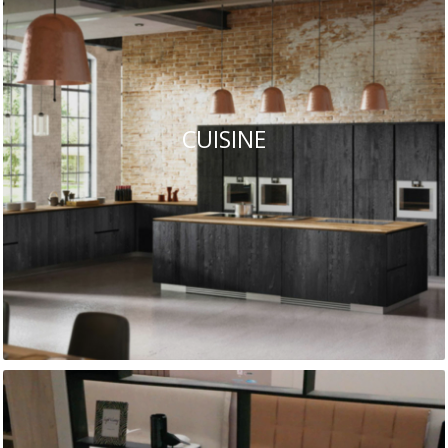
CUISINE