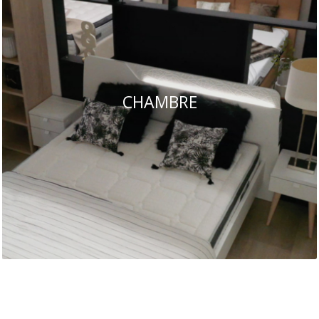
CHAMBRE