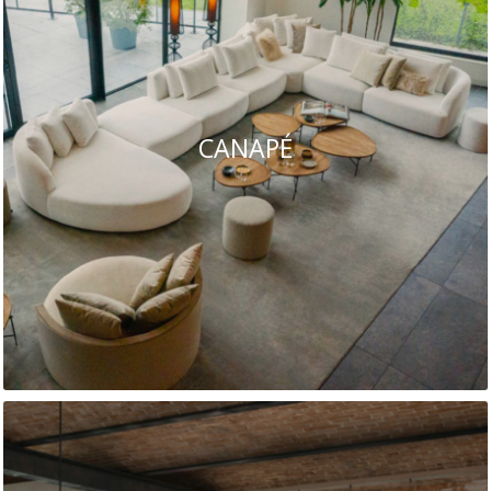
CANAPÉ