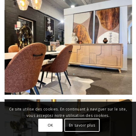
Ce site utilise des cookies. En continuant à naviguer sur le site,
vous acceptez notre utilisation des cookies.
OK
En savoir plus