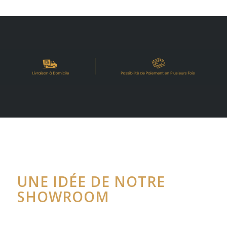
UNE IDÉE DE NOTRE
SHOWROOM