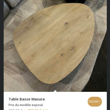
Table Basse Masura
PROMO !
Prix du modèle exposé