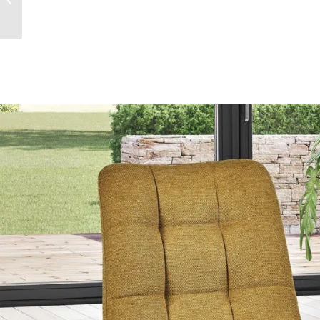
CICIRIELLO