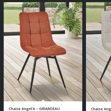
Chaise Angel’A – GIRARDEAU
Chaise Ang