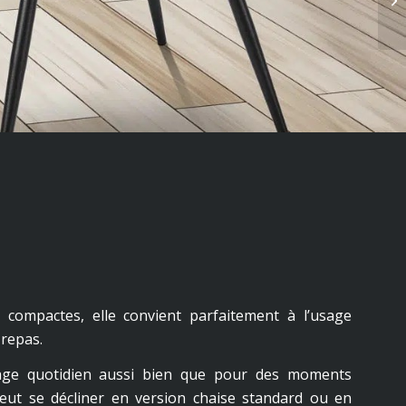
 compactes, elle convient parfaitement à l’usage
 repas.
ge quotidien aussi bien que pour des moments
peut se décliner en version chaise standard ou en