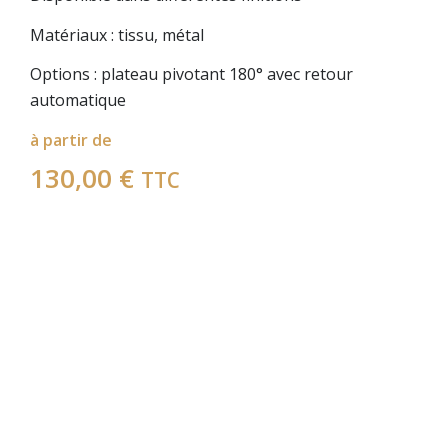
Matériaux : tissu, métal
Options : plateau pivotant 180° avec retour
automatique
à partir de
130,00
€
TTC