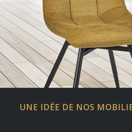
UNE IDÉE DE NOS MOBILI