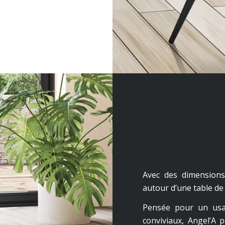
Avec des dimensions
autour d’une table de
Pensée pour un usa
conviviaux, Angel’A 