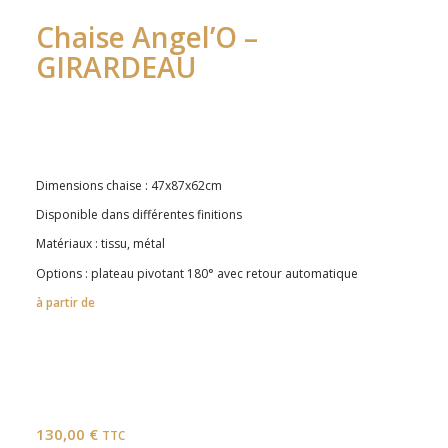
Chaise Angel’O –
GIRARDEAU
Dimensions chaise : 47x87x62cm
Disponible dans différentes finitions
Matériaux : tissu, métal
Options : plateau pivotant 180° avec retour automatique
à partir de
130,00
€
TTC