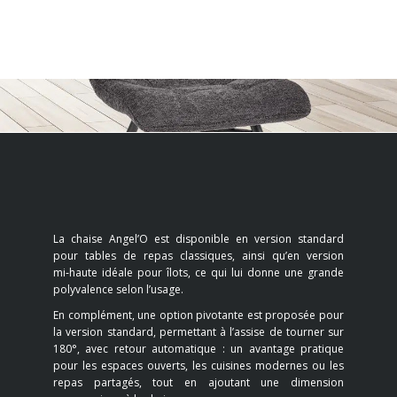
La chaise Angel’O est disponible en version standard
pour tables de repas classiques, ainsi qu’en version
mi‑haute idéale pour îlots, ce qui lui donne une grande
polyvalence selon l’usage.
En complément, une option pivotante est proposée pour
la version standard, permettant à l’assise de tourner sur
180°, avec retour automatique : un avantage pratique
pour les espaces ouverts, les cuisines modernes ou les
repas partagés, tout en ajoutant une dimension