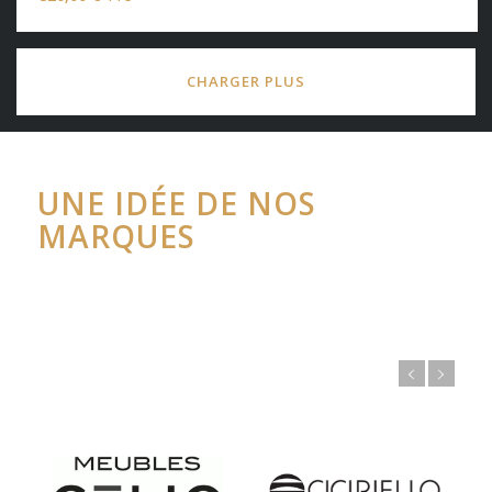
CHARGER PLUS
UNE IDÉE DE NOS
MARQUES