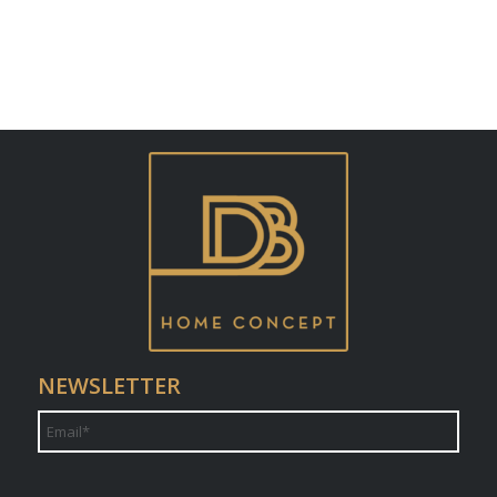
NEWSLETTER