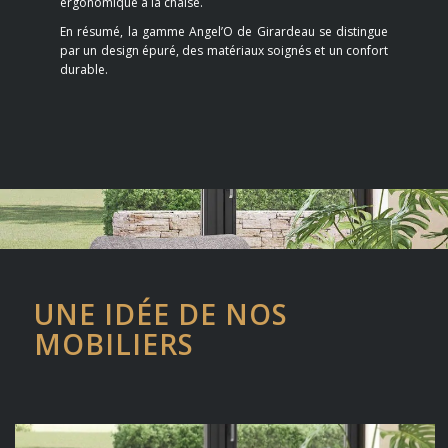
ergonomique à la chaise.
En résumé, la gamme Angel’O de Girardeau se distingue
par un design épuré, des matériaux soignés et un confort
durable.
UNE IDÉE DE NOS
MOBILIERS