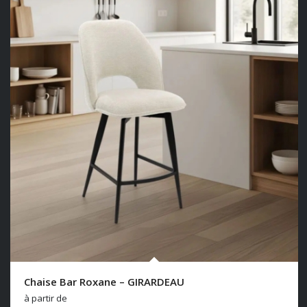
Chaise Bar Roxane – GIRARDEAU
à partir de