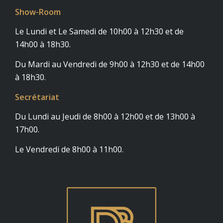
Show-Room
:
Le Lundi et Le Samedi de 10h00 à 12h30 et de
14h00 à 18h30.
Du Mardi au Vendredi de 9h00 à 12h30 et de 14h00
à 18h30.
Secrétariat
:
Du Lundi au Jeudi de 8h00 à 12h00 et de 13h00 à
17h00.
Le Vendredi de 8h00 à 11h00.