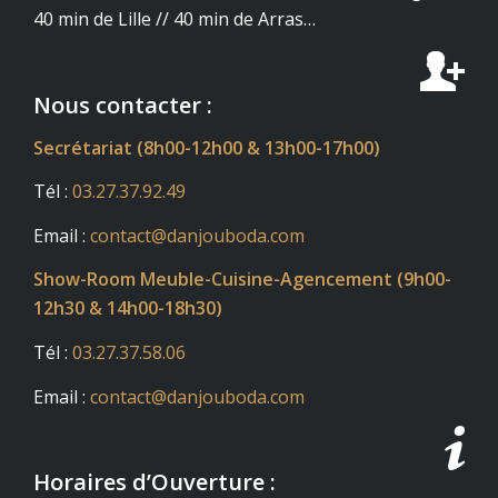
40 min de Lille // 40 min de Arras…
Nous contacter :
Secrétariat (8h00-12h00 & 13h00-17h00)
:
Tél :
03.27.37.92.49
Email :
contact@danjouboda.com
Show-Room Meuble-Cuisine-Agencement (9h00-
12h30 & 14h00-18h30)
:
Tél :
03.27.37.58.06
Email :
contact@danjouboda.com
Horaires d’Ouverture :