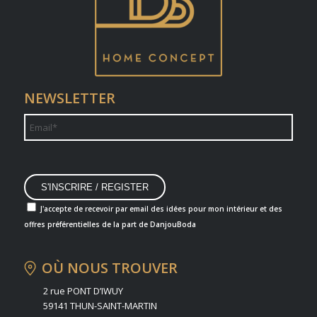
NEWSLETTER
J'accepte de recevoir par email des idées pour mon intérieur et des
offres préférentielles de la part de DanjouBoda
OÙ NOUS TROUVER
2 rue PONT D’IWUY
59141 THUN-SAINT-MARTIN