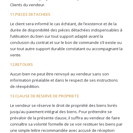
Clients du vendeur.
11.PIECES DETACHEES
Le client sera informé le cas échéant, de l’existence et de la
durée de disponibilité des pièces détachées indispensables à
l’utilisation du bien sur tout support adapté avant la
conclusion du contrat et sur le bon de commande s’il existe ou
sur tout autre support durable constatant ou accompagnant la
vente.
12.RETOURS
Aucun bien ne peut être renvoyé au vendeur sans son
information préalable et dans le respect de ses instructions
de réexpédition.
13.CLAUSE DE RESERVE DE PROPRIETE
Le vendeur se réserve le droit de propriété des biens livrés
jusqu’au paiement intégral des biens. Pour prétendre se
prévaloir de la présente clause, il suffira au vendeur de faire
connaître sa volonté formelle de se voir restituer les biens par
une simple lettre recommandée avec accusé de réception