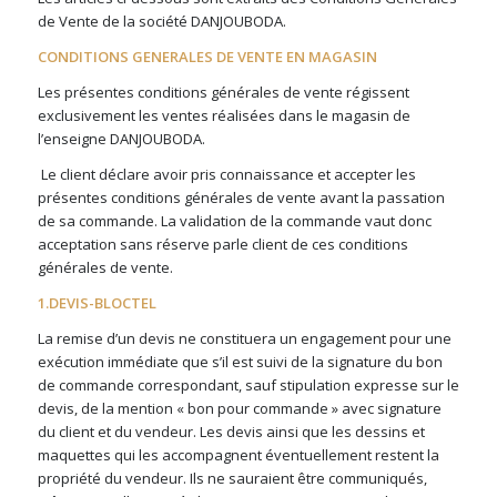
de Vente de la société DANJOUBODA.
CONDITIONS GENERALES DE VENTE EN MAGASIN
Les présentes conditions générales de vente régissent
exclusivement les ventes réalisées dans le magasin de
l’enseigne DANJOUBODA.
Le client déclare avoir pris connaissance et accepter les
présentes conditions générales de vente avant la passation
de sa commande. La validation de la commande vaut donc
acceptation sans réserve parle client de ces conditions
générales de vente.
1.DEVIS-BLOCTEL
La remise d’un devis ne constituera un engagement pour une
exécution immédiate que s’il est suivi de la signature du bon
de commande correspondant, sauf stipulation expresse sur le
devis, de la mention « bon pour commande » avec signature
du client et du vendeur. Les devis ainsi que les dessins et
maquettes qui les accompagnent éventuellement restent la
propriété du vendeur. Ils ne sauraient être communiqués,