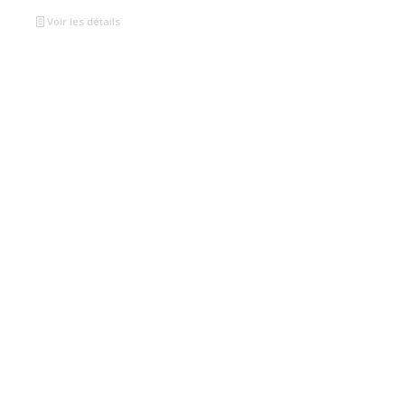
Voir les détails