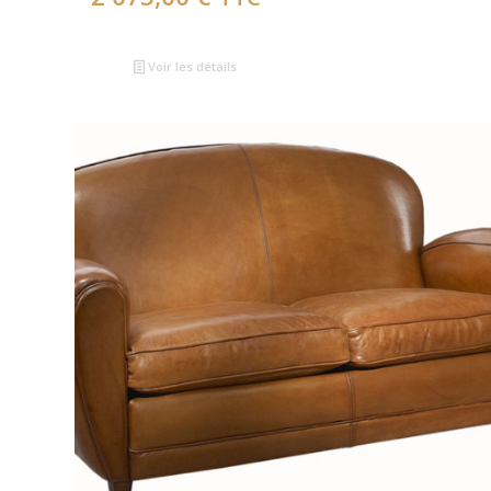
Voir les détails