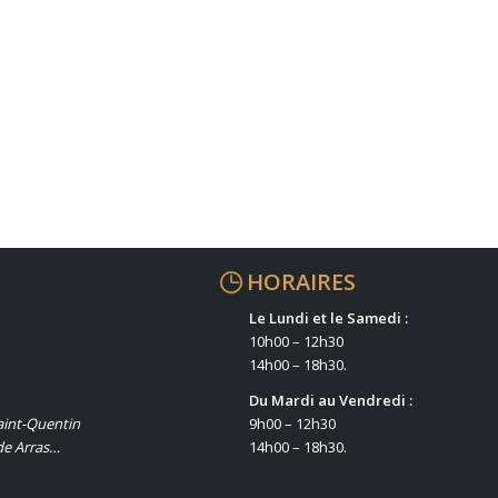
HORAIRES
Le Lundi et le Samedi :
10h00 – 12h30
14h00 – 18h30.
Du Mardi au Vendredi :
aint-Quentin
9h00 – 12h30
de Arras…
14h00 – 18h30.