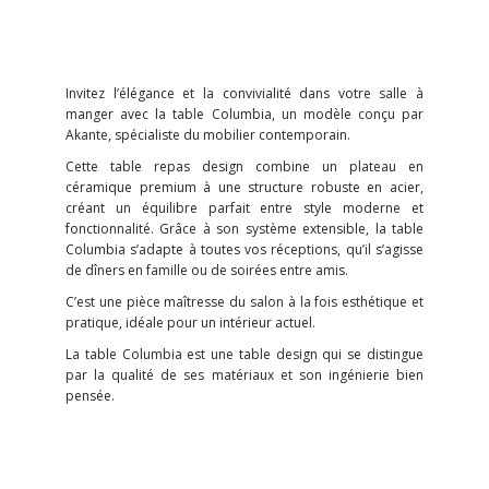
Invitez l’élégance et la convivialité dans votre salle à
manger avec la table Columbia, un modèle conçu par
Akante, spécialiste du mobilier contemporain.
Cette table repas design combine un plateau en
céramique premium à une structure robuste en acier,
créant un équilibre parfait entre style moderne et
fonctionnalité. Grâce à son système extensible, la table
Columbia s’adapte à toutes vos réceptions, qu’il s’agisse
de dîners en famille ou de soirées entre amis.
C’est une pièce maîtresse du salon à la fois esthétique et
pratique, idéale pour un intérieur actuel.
La table Columbia est une table design qui se distingue
par la qualité de ses matériaux et son ingénierie bien
pensée.