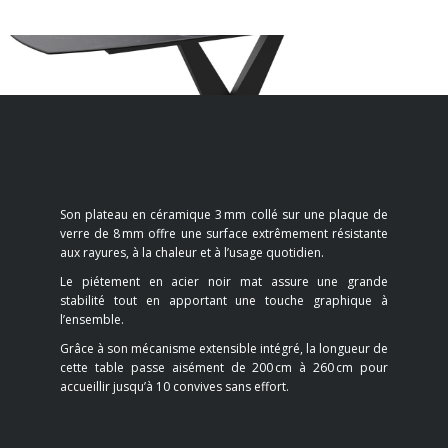
Son plateau en céramique 3 mm collé sur une plaque de
verre de 8 mm offre une surface extrêmement résistante
aux rayures, à la chaleur et à l’usage quotidien.
Le piétement en acier noir mat assure une grande
stabilité tout en apportant une touche graphique à
l’ensemble.
Grâce à son mécanisme extensible intégré, la longueur de
cette table passe aisément de 200 cm à 260 cm pour
accueillir jusqu’à 10 convives sans effort.