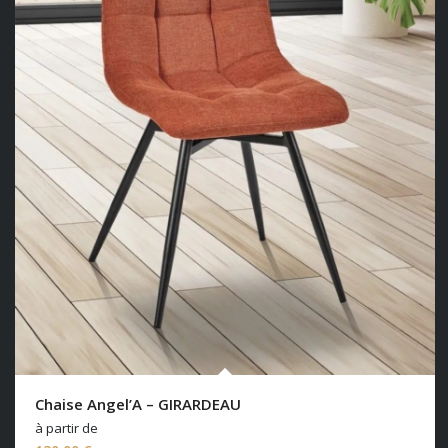
Chaise Angel’A – GIRARDEAU
à partir de