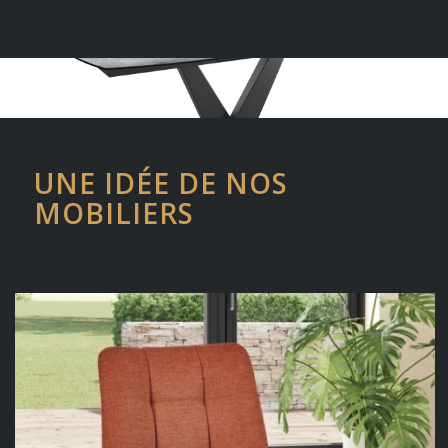
UNE IDÉE DE NOS
MOBILIERS