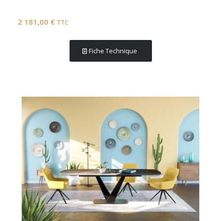
2 181,00
€
TTC
Fiche Technique