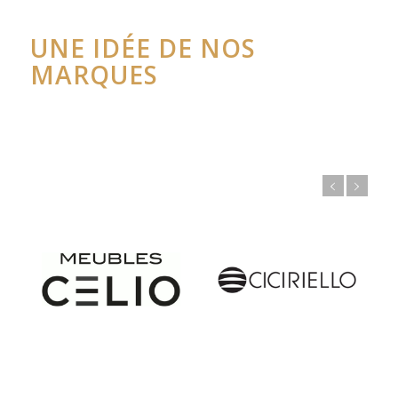
UNE IDÉE DE NOS
MARQUES