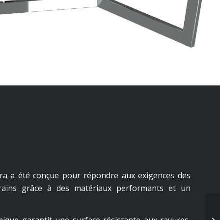
ra a été conçue pour répondre aux exigences des
rains grâce à des matériaux performants et un