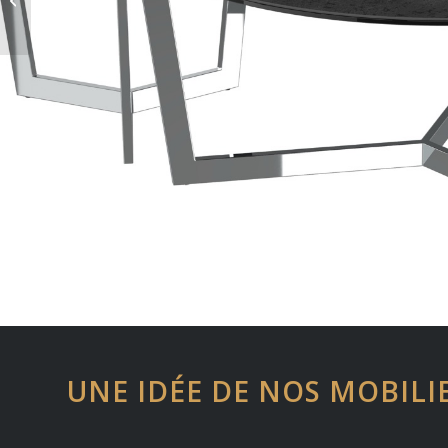
AKANTE
UNE IDÉE DE NOS MOBILI