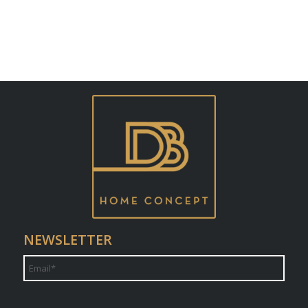
NEWSLETTER