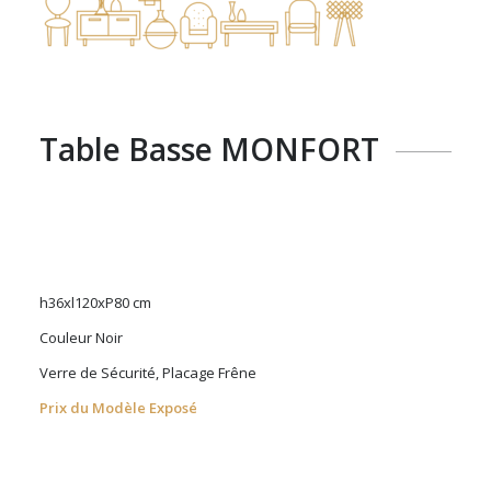
Table Basse MONFORT
h36xl120xP80 cm
Couleur Noir
Verre de Sécurité, Placage Frêne
Prix du Modèle Exposé