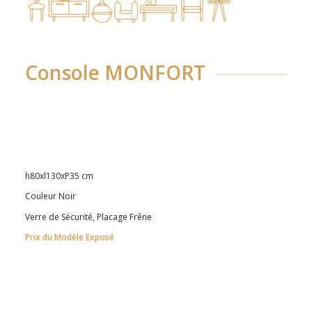
Console MONFORT
h80xl130xP35 cm
Couleur Noir
Verre de Sécurité, Placage Frêne
Prix du Modèle Exposé