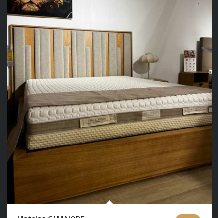
Matelas CAMAIORE