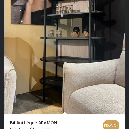
Bibliothèque ARAMON
PROMO !