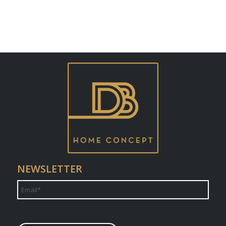
NEWSLETTER