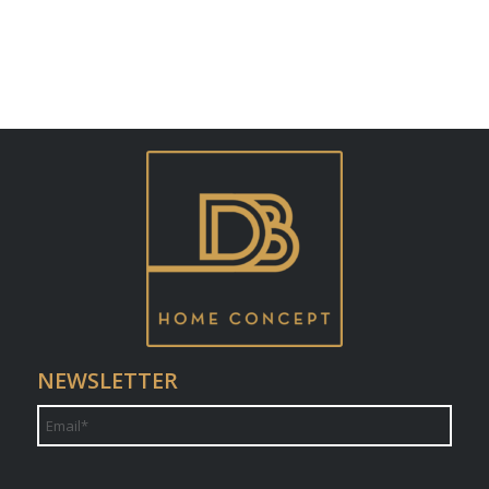
NEWSLETTER