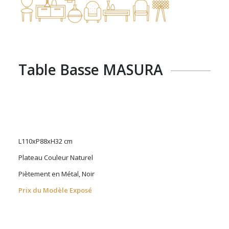
Table Basse MASURA
L110xP88xH32 cm
Plateau Couleur Naturel
Piètement en Métal, Noir
Prix du Modèle Exposé