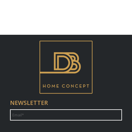
NEWSLETTER