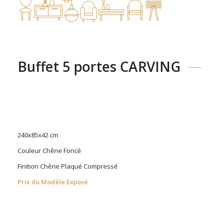
Buffet 5 portes CARVING
240x85x42 cm
Couleur Chêne Foncé
Finition Chêne Plaqué Compressé
Prix du Modèle Exposé