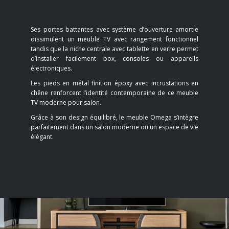
Ses portes battantes avec système d’ouverture amortie
dissimulent un meuble TV avec rangement fonctionnel
tandis que la niche centrale avec tablette en verre permet
d’installer facilement box, consoles ou appareils
électroniques.
Les pieds en métal finition époxy avec incrustations en
chêne renforcent l’identité contemporaine de ce meuble
TV moderne pour salon.
Grâce à son design équilibré, le meuble Omega s’intègre
parfaitement dans un salon moderne ou un espace de vie
élégant.