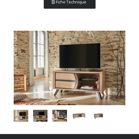
Fiche Technique