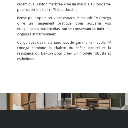
céramique Dekton marbrée crée un meuble TV moderne
pour salon à la fois raffiné et durable.
Pensé pour optimiser votre espace, le meuble TV Omega
offre un rangement pratique pour accueillir vos
équipements multimédias tout en conservant un intérieur
organisé et harmonieux.
Conçu avec des matériaux haut de gamme, le meuble TV
Omega combine la chaleur du chêne naturel et la
résistance du Dekton pour créer un modèle robuste et
esthétique.