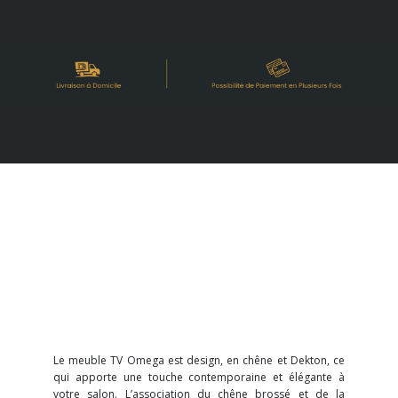
Le meuble TV Omega est design, en chêne et Dekton, ce
qui apporte une touche contemporaine et élégante à
votre salon. L’association du chêne brossé et de la