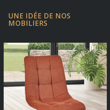
UNE IDÉE DE NOS
MOBILIERS