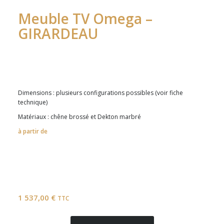
Meuble TV Omega –
GIRARDEAU
Dimensions : plusieurs configurations possibles (voir fiche
technique)
Matériaux : chêne brossé et Dekton marbré
à partir de
1 537,00
€
TTC