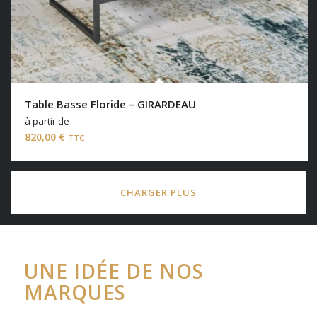
Table Basse Floride – GIRARDEAU
à partir de
820,00
€
TTC
CHARGER PLUS
UNE IDÉE DE NOS
MARQUES