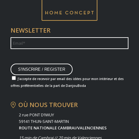
NEWSLETTER
J'accepte de recevoir par email des idées pour mon intérieur et des
offres préférentielles de la part de DanjouBoda
OÙ NOUS TROUVER
2 rue PONT D’IWUY
59141 THUN-SAINT-MARTIN
ROUTE NATIONALE CAMBRAI/VALENCIENNES
15 min de Cambrai // 20 min de Valenciennes