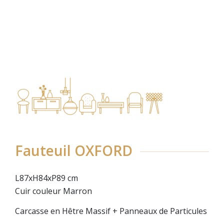
Fauteuil OXFORD
L87xH84xP89 cm
Cuir couleur Marron
Carcasse en Hêtre Massif + Panneaux de Particules