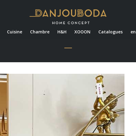
Cuisine
Chambre
H&H
XOOON
Catalogues
en