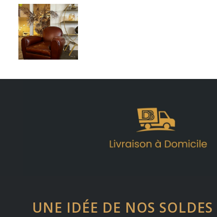
UNE IDÉE DE NOS SOLDES