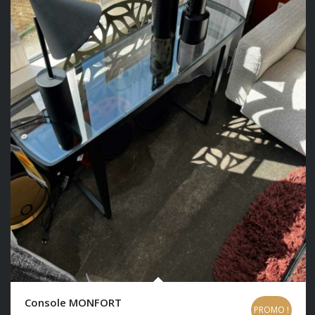
Console MONFORT
PROMO !