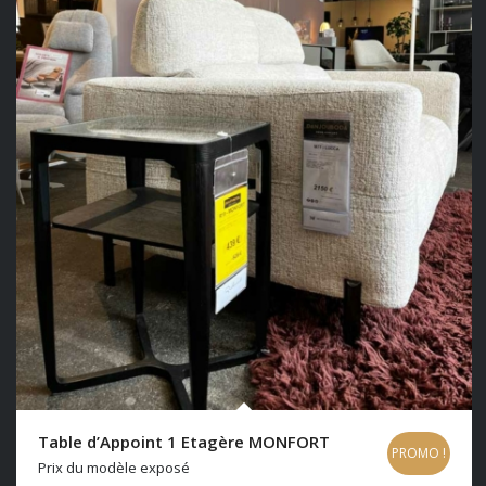
Table d’Appoint 1 Etagère MONFORT
PROMO !
Prix du modèle exposé