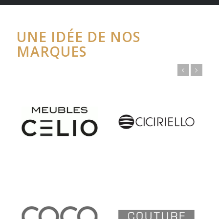
399,00 €.
UNE IDÉE DE NOS
MARQUES