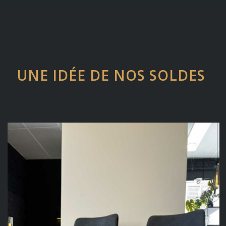
UNE IDÉE DE NOS SOLDES