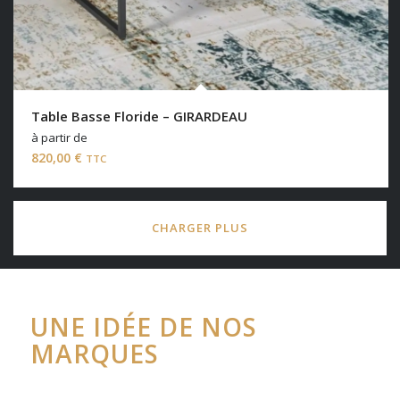
Table Basse Floride – GIRARDEAU
à partir de
820,00
€
TTC
CHARGER PLUS
UNE IDÉE DE NOS
MARQUES