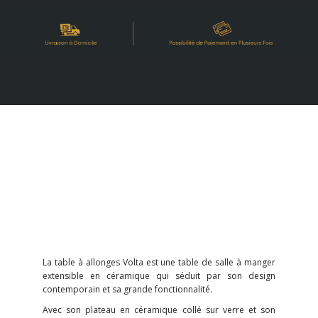
La table à allonges Volta est une table de salle à manger
extensible en céramique qui séduit par son design
contemporain et sa grande fonctionnalité.
Avec son plateau en céramique collé sur verre et son