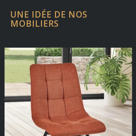
UNE IDÉE DE NOS
MOBILIERS