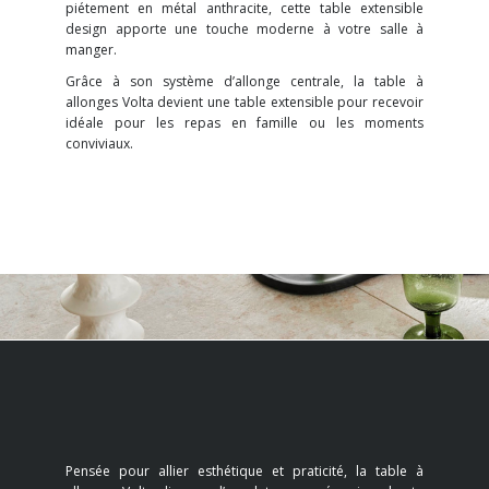
piétement en métal anthracite, cette table extensible
design apporte une touche moderne à votre salle à
manger.
Grâce à son système d’allonge centrale, la table à
allonges Volta devient une table extensible pour recevoir
idéale pour les repas en famille ou les moments
conviviaux.
Pensée pour allier esthétique et praticité, la table à