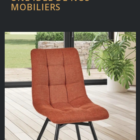
MOBILIERS