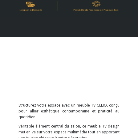
Structurez votre espace avec un meuble TV CELIO, conçu
pour allier esthétique contemporaine et praticité au
quotidien.
Véritable élément central du salon, ce meuble TV design
met en valeur votre espace multimédia tout en apportant
une touche élégante à votre décoration.