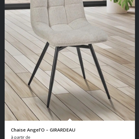
Chaise Angel’O – GIRARDEAU
à partir de