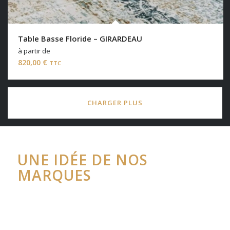
Table Basse Floride – GIRARDEAU
à partir de
820,00
€
TTC
CHARGER PLUS
UNE IDÉE DE NOS
MARQUES