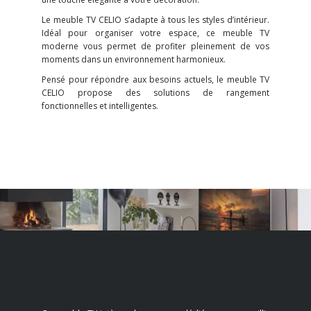
Le meuble TV CELIO s’adapte à tous les styles d’intérieur.
Idéal pour organiser votre espace, ce meuble TV
moderne vous permet de profiter pleinement de vos
moments dans un environnement harmonieux.
Pensé pour répondre aux besoins actuels, le meuble TV
CELIO propose des solutions de rangement
fonctionnelles et intelligentes.