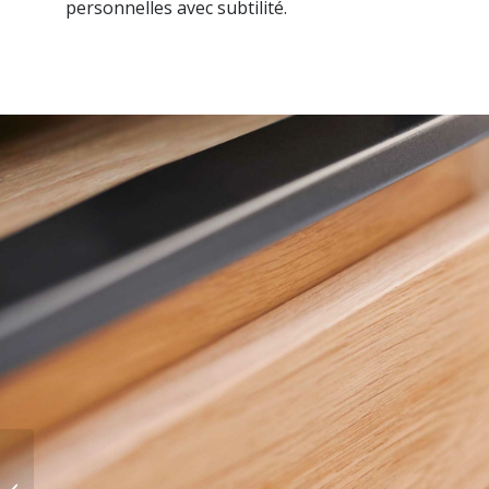
personnelles avec subtilité.
Bibliothèque Smart –