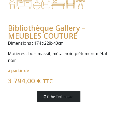
Bibliothèque Gallery –
MEUBLES COUTURE
Dimensions : 174 x228x43cm
Matières : bois massif, métal noir, piétement métal
noir
à partir de
3 794,00
€
TTC
Fiche Technique