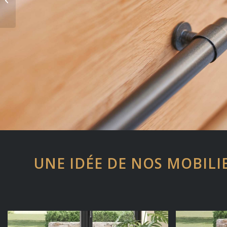
CELIO
UNE IDÉE DE NOS MOBILI