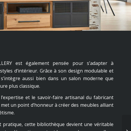
LLERY est également pensée pour s’adapter à
 styles d’intérieur. Grâce à son design modulable et
e s’intègre aussi bien dans un salon moderne que
ure plus classique.
l’expertise et le savoir-faire artisanal du fabricant
met un point d’honneur à créer des meubles alliant
étisme.
 pratique, cette bibliothèque devient une véritable