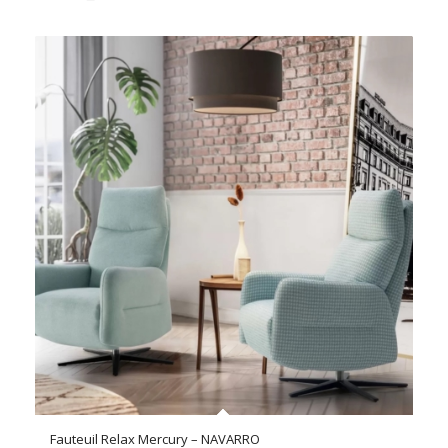
Fauteuil Relax Mercury – NAVARRO