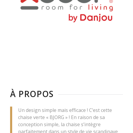
À PROPOS
Un design simple mais efficace ! C’est cette
chaise verte « BJORG » ! En raison de sa
conception simple, la chaise s’intègre
parfaitement dans un style de vie scandinave