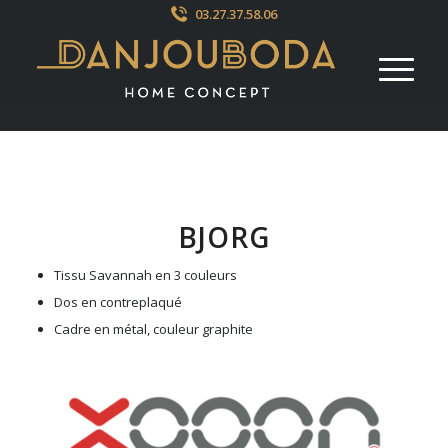
03.27.37.58.06
BJORG
Tissu Savannah en 3 couleurs
Dos en contreplaqué
Cadre en métal, couleur graphite