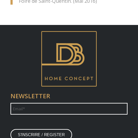
Foire de Saint-Quentin. (Mai 2016)
NEWSLETTER