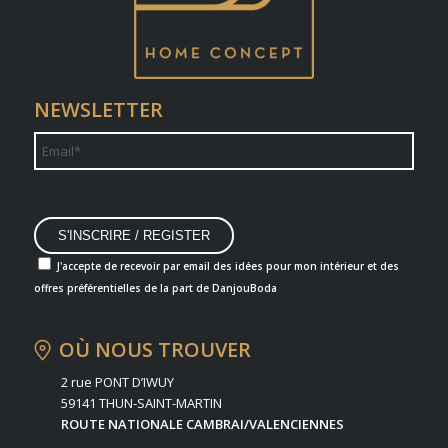
NEWSLETTER
J'accepte de recevoir par email des idées pour mon intérieur et des
offres préférentielles de la part de DanjouBoda
OÙ NOUS TROUVER
2 rue PONT D’IWUY
59141 THUN-SAINT-MARTIN
ROUTE NATIONALE CAMBRAI/VALENCIENNES