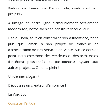
Parlons de l’avenir de DanjouBoda, quels sont vos
projets ?
A l’image de notre ligne d’ameublement totalement
modernisée, notre avenir se construit chaque jour.
DanjouBoda, tout en conservant son authenticité, tient
plus que jamais à son projet de franchise et
d’amélioration de nos services de vente. Sur ce dernier
point, nous cherchons des vendeurs et des architectes
d’intérieur passionnés et passionnants. Quant aux
autres projets … On en a plein !!
Un dernier slogan ?
Découvrez un créateur d’ambiance !
La Voix Éco
Consulter l’article :