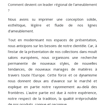
Comment devient-on leader régional de l’ameublement
?
Nous avons su imprimer une conception solide,
esthétique, légère et fluide de nos lignes
d’ameublement.
Tout en modernisant nos espaces de présentation,
nous anticipons sur les besoins de notre clientèle. Car, à
l’instar de la présentation de nos collections dans moult
salons européens, nous organisons une recherche
permanente de nouveaux styles, de nouvelles
tendances, de nouveaux mariages de matières à
travers toute l’Europe. Cette force et ce dynamisme
nous donnent deux ans d’avance sur le marché et
explique en partie notre rayonnement au-delà des
frontières. L’autre partie est due à notre expérience,
notre respect de la tradition, la qualité irréprochable
de nos produits, connue et reconnue.