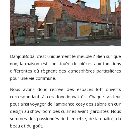
DanjouBoda, c’est uniquement le meuble ? Bien sûr que
non, la maison est constituée de pièces aux fonctions
différentes où règnent des atmosphères particulières
pour une vie commune.
Nous avons donc recréé des espaces loft ouverts
correspondant à ces fonctionnalités. Chaque visiteur
peut ainsi voyager de l’ambiance cosy des salons en cuir
design au showroom des cuisines avant-gardistes. Nous
sommes des passionnés du bien-être, de la qualité, du
beau et du goût.